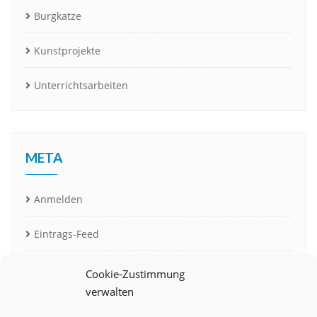
Burgkatze
Kunstprojekte
Unterrichtsarbeiten
META
Anmelden
Eintrags-Feed
Kommentar-Feed
Cookie-Zustimmung
verwalten
WordPress.org