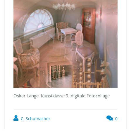
Oskar Lange, Kunstklasse 9, digitale Fotocollage
C. Schumacher
0