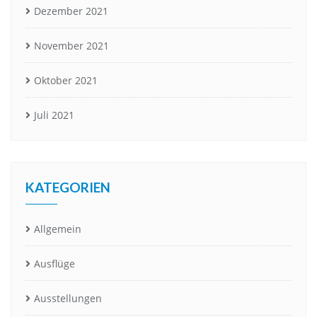
Dezember 2021
November 2021
Oktober 2021
Juli 2021
KATEGORIEN
Allgemein
Ausflüge
Ausstellungen