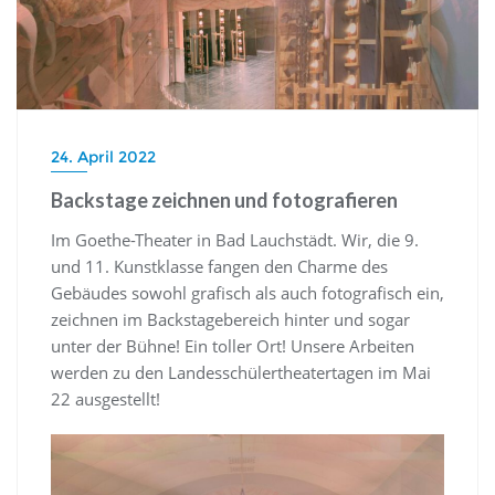
24. April 2022
Backstage zeichnen und fotografieren
Im Goethe-Theater in Bad Lauchstädt. Wir, die 9.
und 11. Kunstklasse fangen den Charme des
Gebäudes sowohl grafisch als auch fotografisch ein,
zeichnen im Backstagebereich hinter und sogar
unter der Bühne! Ein toller Ort! Unsere Arbeiten
werden zu den Landesschülertheatertagen im Mai
22 ausgestellt!