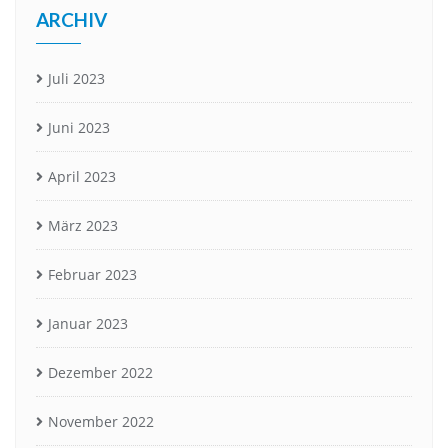
ARCHIV
Juli 2023
Juni 2023
April 2023
März 2023
Februar 2023
Januar 2023
Dezember 2022
November 2022