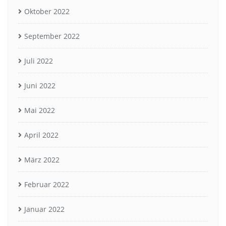
Oktober 2022
September 2022
Juli 2022
Juni 2022
Mai 2022
April 2022
März 2022
Februar 2022
Januar 2022