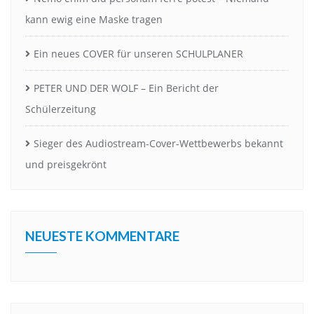
kann ewig eine Maske tragen
Ein neues COVER für unseren SCHULPLANER
PETER UND DER WOLF – Ein Bericht der
Schülerzeitung
Sieger des Audiostream-Cover-Wettbewerbs bekannt
und preisgekrönt
NEUESTE KOMMENTARE