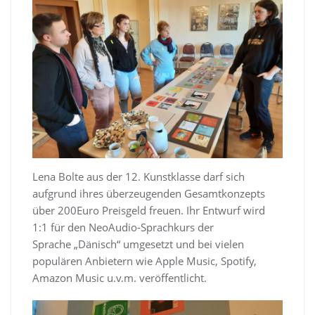
Lena Bolte aus der 12. Kunstklasse darf sich
aufgrund ihres überzeugenden Gesamtkonzepts
über 200Euro Preisgeld freuen. Ihr Entwurf wird
1:1 für den NeoAudio-Sprachkurs der
Sprache „Dänisch“ umgesetzt und bei vielen
populären Anbietern wie Apple Music, Spotify,
Amazon Music u.v.m. veröffentlicht.