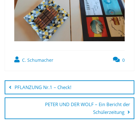
C. Schumacher
0
Beitragsnavigation
PFLANZUNG Nr.1 – Check!
PETER UND DER WOLF – Ein Bericht der
Schülerzeitung