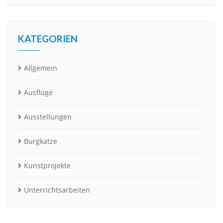
KATEGORIEN
Allgemein
Ausflüge
Ausstellungen
Burgkatze
Kunstprojekte
Unterrichtsarbeiten