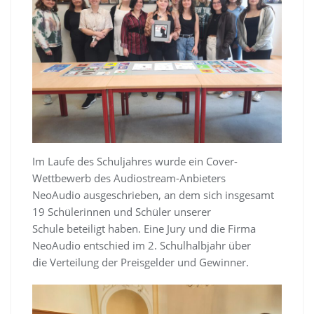
Im Laufe des Schuljahres wurde ein Cover-
Wettbewerb des Audiostream-Anbieters
NeoAudio ausgeschrieben, an dem sich insgesamt
19 Schülerinnen und Schüler unserer
Schule beteiligt haben. Eine Jury und die Firma
NeoAudio entschied im 2. Schulhalbjahr über
die Verteilung der Preisgelder und Gewinner.