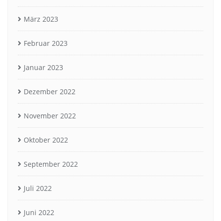
März 2023
Februar 2023
Januar 2023
Dezember 2022
November 2022
Oktober 2022
September 2022
Juli 2022
Juni 2022