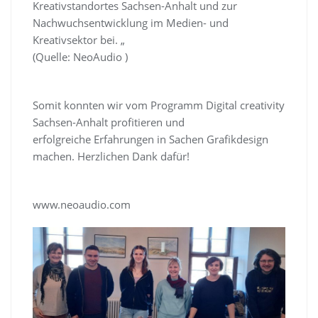
Kreativstandortes Sachsen-Anhalt und zur
Nachwuchsentwicklung im Medien- und
Kreativsektor bei. „
(Quelle: NeoAudio )
Somit konnten wir vom Programm Digital creativity
Sachsen-Anhalt profitieren und
erfolgreiche Erfahrungen in Sachen Grafikdesign
machen. Herzlichen Dank dafür!
www.neoaudio.com