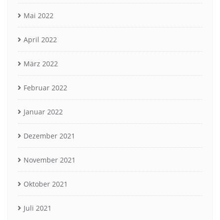
Mai 2022
April 2022
März 2022
Februar 2022
Januar 2022
Dezember 2021
November 2021
Oktober 2021
Juli 2021