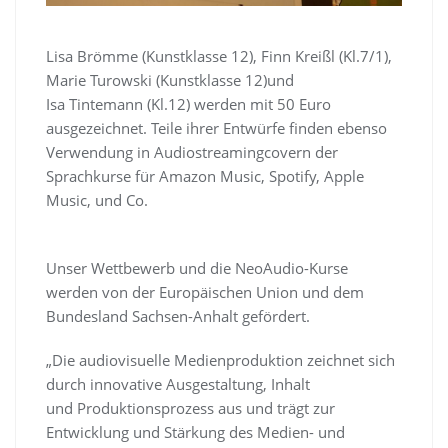
Lisa Brömme (Kunstklasse 12), Finn Kreißl (Kl.7/1),
Marie Turowski (Kunstklasse 12)und
Isa Tintemann (Kl.12) werden mit 50 Euro
ausgezeichnet. Teile ihrer Entwürfe finden ebenso
Verwendung in Audiostreamingcovern der
Sprachkurse für Amazon Music, Spotify, Apple
Music, und Co.
Unser Wettbewerb und die NeoAudio-Kurse
werden von der Europäischen Union und dem
Bundesland Sachsen-Anhalt gefördert.
„Die audiovisuelle Medienproduktion zeichnet sich
durch innovative Ausgestaltung, Inhalt
und Produktionsprozess aus und trägt zur
Entwicklung und Stärkung des Medien- und