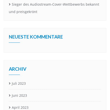
Sieger des Audiostream-Cover-Wettbewerbs bekannt
und preisgekrönt
NEUESTE KOMMENTARE
ARCHIV
Juli 2023
Juni 2023
April 2023