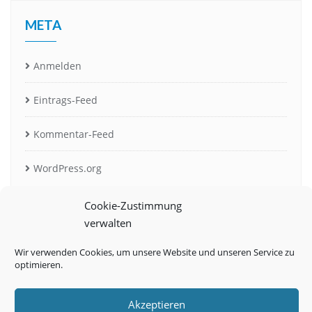
META
Anmelden
Eintrags-Feed
Kommentar-Feed
WordPress.org
Cookie-Zustimmung
verwalten
Wir verwenden Cookies, um unsere Website und unseren Service zu
optimieren.
Akzeptieren