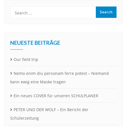
NEUESTE BEITRÄGE
Our field trip
Nemo enim diu personam ferre potest – Niemand
kann ewig eine Maske tragen
Ein neues COVER für unseren SCHULPLANER
PETER UND DER WOLF – Ein Bericht der
Schülerzeitung