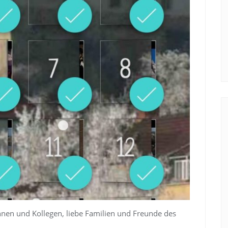
innen und Kollegen, liebe Familien und Freunde des