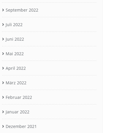
September 2022
Juli 2022
Juni 2022
Mai 2022
April 2022
März 2022
Februar 2022
Januar 2022
Dezember 2021