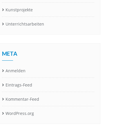
Kunstprojekte
Unterrichtsarbeiten
META
Anmelden
Eintrags-Feed
Kommentar-Feed
WordPress.org