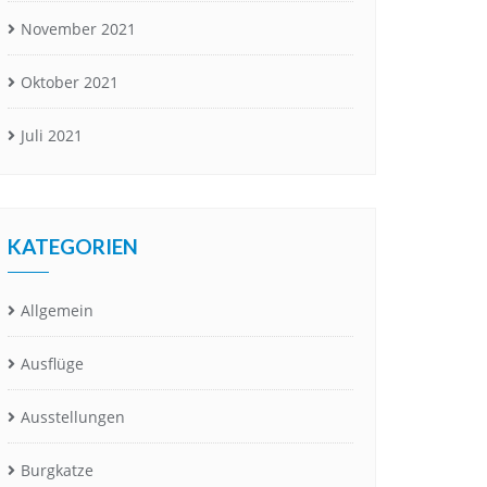
November 2021
Oktober 2021
Juli 2021
KATEGORIEN
Allgemein
Ausflüge
Ausstellungen
Burgkatze