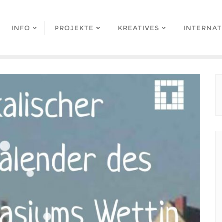
INFO
PROJEKTE
KREATIVES
INTERNAT