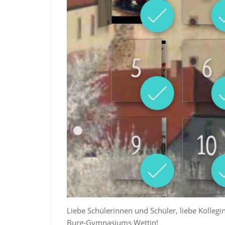
Liebe Schülerinnen und Schüler, liebe Kolleg
Burg-Gymnasiums Wettin!