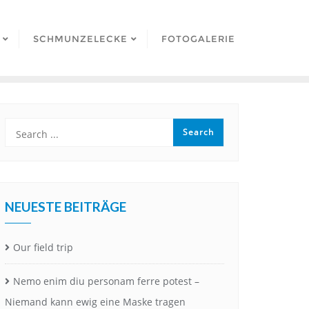
SCHMUNZELECKE
FOTOGALERIE
NEUESTE BEITRÄGE
Our field trip
Nemo enim diu personam ferre potest –
Niemand kann ewig eine Maske tragen