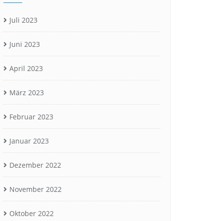
Juli 2023
Juni 2023
April 2023
März 2023
Februar 2023
Januar 2023
Dezember 2022
November 2022
Oktober 2022