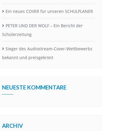
Ein neues COVER für unseren SCHULPLANER
PETER UND DER WOLF – Ein Bericht der
Schülerzeitung
Sieger des Audiostream-Cover-Wettbewerbs
bekannt und preisgekrönt
NEUESTE KOMMENTARE
ARCHIV