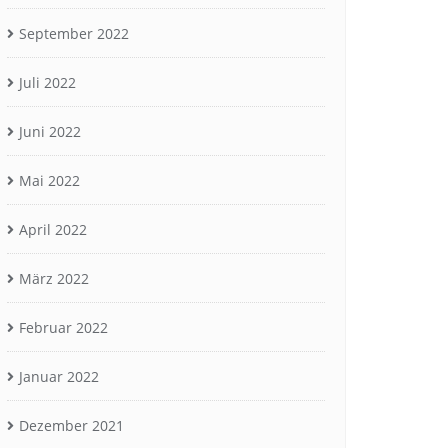
September 2022
Juli 2022
Juni 2022
Mai 2022
April 2022
März 2022
Februar 2022
Januar 2022
Dezember 2021