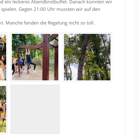
nd ein leckeres Abendbrotbuffet. Danach konnten wir
spielen. Gegen 21:00 Uhr mussten wir auf den
n. Manche fanden die Regelung nicht so toll.