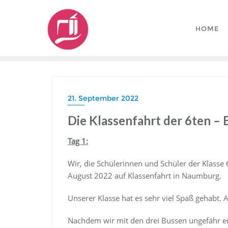
Skip
to
HOME
content
21. September 2022
Die Klassenfahrt der 6ten – 
Tag 1:
Wir, die Schülerinnen und Schüler der Klasse
August 2022 auf Klassenfahrt in Naumburg.
Unserer Klasse hat es sehr viel Spaß gehabt. 
Nachdem wir mit den drei Bussen ungefähr e