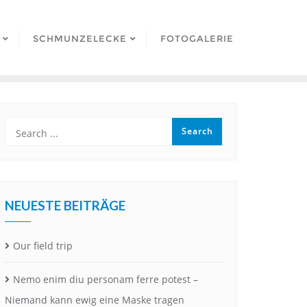
SCHMUNZELECKE
FOTOGALERIE
NEUESTE BEITRÄGE
Our field trip
Nemo enim diu personam ferre potest –
Niemand kann ewig eine Maske tragen