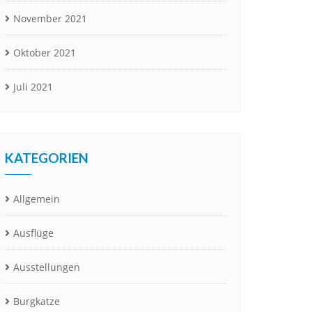
November 2021
Oktober 2021
Juli 2021
KATEGORIEN
Allgemein
Ausflüge
Ausstellungen
Burgkatze