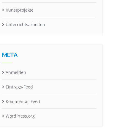
Kunstprojekte
Unterrichtsarbeiten
META
Anmelden
Eintrags-Feed
Kommentar-Feed
WordPress.org