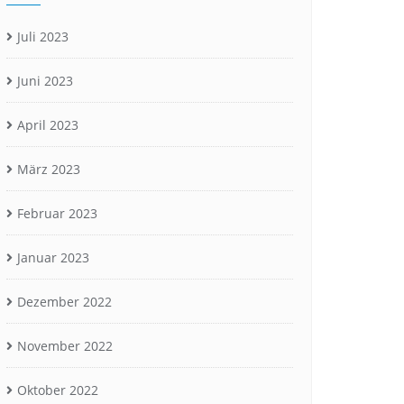
Juli 2023
Juni 2023
April 2023
März 2023
Februar 2023
Januar 2023
Dezember 2022
November 2022
Oktober 2022