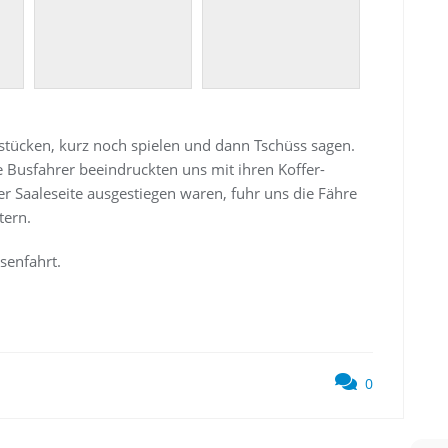
stücken, kurz noch spielen und dann Tschüss sagen.
e Busfahrer beeindruckten uns mit ihren Koffer-
 Saaleseite ausgestiegen waren, fuhr uns die Fähre
tern.
senfahrt.
0