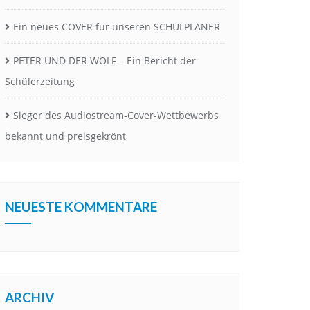
Ein neues COVER für unseren SCHULPLANER
PETER UND DER WOLF – Ein Bericht der
Schülerzeitung
Sieger des Audiostream-Cover-Wettbewerbs
bekannt und preisgekrönt
NEUESTE KOMMENTARE
ARCHIV