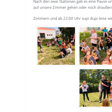
Nach den zwei Stationen gab es eine Pause u
auf unsere Zimmer gehen oder noch draußen 
Zimmern und ab 22:00 Uhr supi dupi leise sei