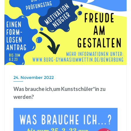
24. November 2022
Was brauche ich,um Kunstschüler*in zu
werden?