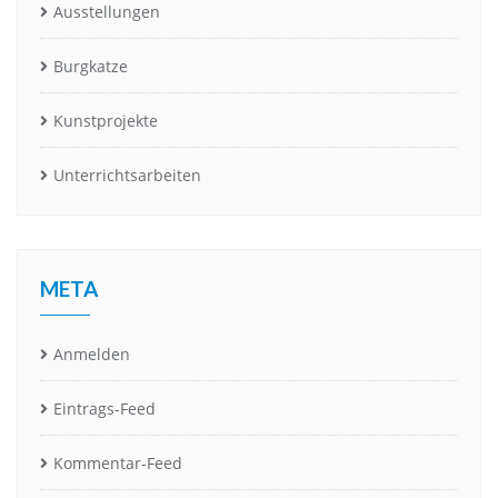
Ausstellungen
Burgkatze
Kunstprojekte
Unterrichtsarbeiten
META
Anmelden
Eintrags-Feed
Kommentar-Feed