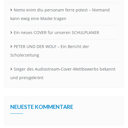
Nemo enim diu personam ferre potest – Niemand
kann ewig eine Maske tragen
Ein neues COVER für unseren SCHULPLANER
PETER UND DER WOLF – Ein Bericht der
Schülerzeitung
Sieger des Audiostream-Cover-Wettbewerbs bekannt
und preisgekrönt
NEUESTE KOMMENTARE