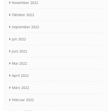
November 2022
Oktober 2022
September 2022
Juli 2022
Juni 2022
Mai 2022
April 2022
März 2022
Februar 2022