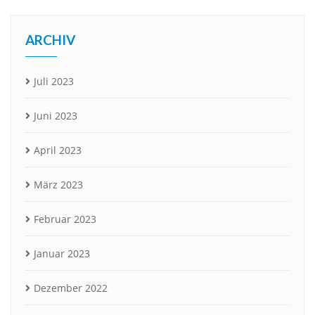
ARCHIV
Juli 2023
Juni 2023
April 2023
März 2023
Februar 2023
Januar 2023
Dezember 2022