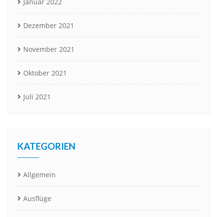
Januar 2022
Dezember 2021
November 2021
Oktober 2021
Juli 2021
KATEGORIEN
Allgemein
Ausflüge