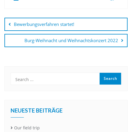
Beitragsnavigation
Bewerbungsverfahren startet!
Burg-Weihnacht und Weihnachtskonzert 2022
NEUESTE BEITRÄGE
Our field trip